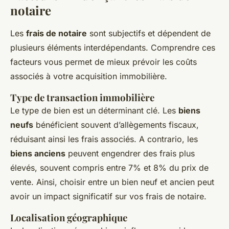
notaire
Les
frais de notaire
sont subjectifs et dépendent de
plusieurs éléments interdépendants. Comprendre ces
facteurs vous permet de mieux prévoir les coûts
associés à votre acquisition immobilière.
Type de transaction immobilière
Le type de bien est un déterminant clé. Les
biens
neufs
bénéficient souvent d’allègements fiscaux,
réduisant ainsi les frais associés. A contrario, les
biens anciens
peuvent engendrer des frais plus
élevés, souvent compris entre 7% et 8% du prix de
vente. Ainsi, choisir entre un bien neuf et ancien peut
avoir un impact significatif sur vos frais de notaire.
Localisation géographique