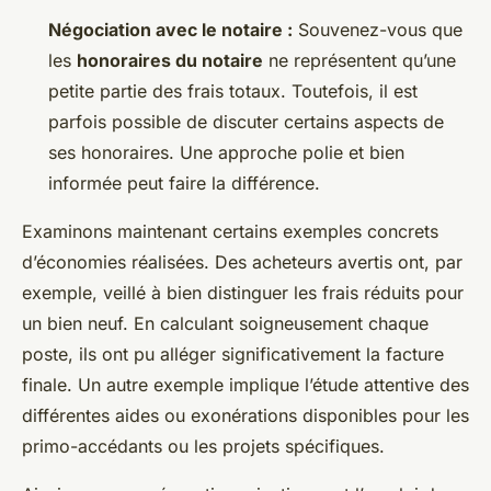
Négociation avec le notaire :
Souvenez-vous que
les
honoraires du notaire
ne représentent qu’une
petite partie des frais totaux. Toutefois, il est
parfois possible de discuter certains aspects de
ses honoraires. Une approche polie et bien
informée peut faire la différence.
Examinons maintenant certains exemples concrets
d’économies réalisées. Des acheteurs avertis ont, par
exemple, veillé à bien distinguer les frais réduits pour
un bien neuf. En calculant soigneusement chaque
poste, ils ont pu alléger significativement la facture
finale. Un autre exemple implique l’étude attentive des
différentes aides ou exonérations disponibles pour les
primo-accédants ou les projets spécifiques.