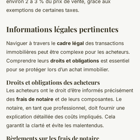
environ 2 à 3 % du prix de vente, grâce aux
exemptions de certaines taxes.
Informations légales pertinentes
Naviguer à travers le
cadre légal
des transactions
immobilières peut être complexe pour les acheteurs.
Comprendre leurs
droits et obligations
est essentiel
pour se protéger lors d’un achat immobilier.
Droits et obligations des acheteurs
Les acheteurs ont le droit d’être informés précisément
des
frais de notaire
et de leurs composantes. Le
notaire, en tant que professionnel, doit fournir une
explication détaillée des coûts impliqués. Cela
garantit la clarté et évite les malentendus.
Règlements sur les frais de notaire