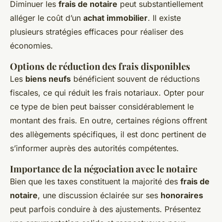
Diminuer les
frais de notaire
peut substantiellement
alléger le coût d’un
achat immobilier
. Il existe
plusieurs stratégies efficaces pour réaliser des
économies.
Options de réduction des frais disponibles
Les
biens neufs
bénéficient souvent de réductions
fiscales, ce qui réduit les frais notariaux. Opter pour
ce type de bien peut baisser considérablement le
montant des frais. En outre, certaines régions offrent
des allègements spécifiques, il est donc pertinent de
s’informer auprès des autorités compétentes.
Importance de la négociation avec le notaire
Bien que les taxes constituent la majorité des
frais de
notaire
, une discussion éclairée sur ses
honoraires
peut parfois conduire à des ajustements. Présentez