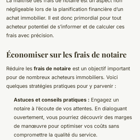
La maîtrise des frais de notaire est un aspect non
négligeable lors de la planification financière d’un
achat immobilier. Il est donc primordial pour tout
acheteur potentiel de s’informer et de calculer ces
frais avec précision.
Économiser sur les frais de notaire
Réduire les
frais de notaire
est un objectif important
pour de nombreux acheteurs immobiliers. Voici
quelques stratégies pratiques pour y parvenir :
Astuces et conseils pratiques :
Engagez un
notaire à l’écoute de vos attentes. En dialoguant
ouvertement, vous pourriez découvrir des marges
de manœuvre pour optimiser vos coûts sans
compromettre la qualité du service.