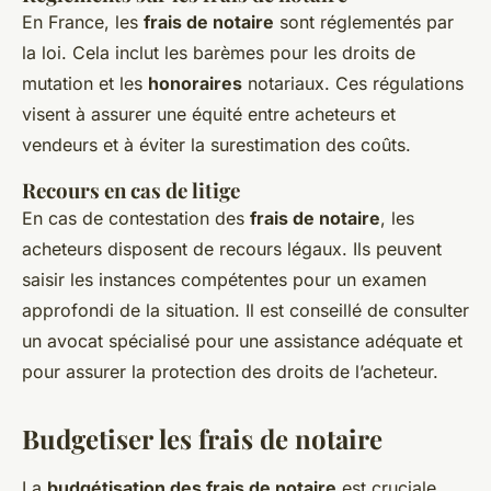
En France, les
frais de notaire
sont réglementés par
la loi. Cela inclut les barèmes pour les droits de
mutation et les
honoraires
notariaux. Ces régulations
visent à assurer une équité entre acheteurs et
vendeurs et à éviter la surestimation des coûts.
Recours en cas de litige
En cas de contestation des
frais de notaire
, les
acheteurs disposent de recours légaux. Ils peuvent
saisir les instances compétentes pour un examen
approfondi de la situation. Il est conseillé de consulter
un avocat spécialisé pour une assistance adéquate et
pour assurer la protection des droits de l’acheteur.
Budgetiser les frais de notaire
La
budgétisation des frais de notaire
est cruciale