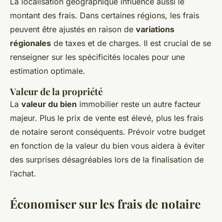
La localisation géographique influence aussi le
montant des frais. Dans certaines régions, les frais
peuvent être ajustés en raison de
variations
régionales
de taxes et de charges. Il est crucial de se
renseigner sur les spécificités locales pour une
estimation optimale.
Valeur de la propriété
La
valeur du bien
immobilier reste un autre facteur
majeur. Plus le prix de vente est élevé, plus les frais
de notaire seront conséquents. Prévoir votre budget
en fonction de la valeur du bien vous aidera à éviter
des surprises désagréables lors de la finalisation de
l’achat.
Économiser sur les frais de notaire