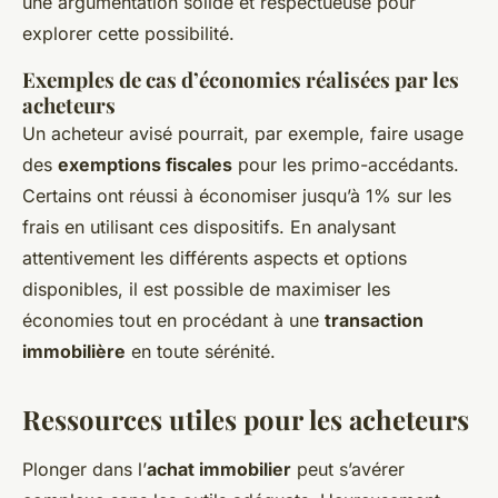
une argumentation solide et respectueuse pour
explorer cette possibilité.
Exemples de cas d’économies réalisées par les
acheteurs
Un acheteur avisé pourrait, par exemple, faire usage
des
exemptions fiscales
pour les primo-accédants.
Certains ont réussi à économiser jusqu’à 1% sur les
frais en utilisant ces dispositifs. En analysant
attentivement les différents aspects et options
disponibles, il est possible de maximiser les
économies tout en procédant à une
transaction
immobilière
en toute sérénité.
Ressources utiles pour les acheteurs
Plonger dans l’
achat immobilier
peut s’avérer