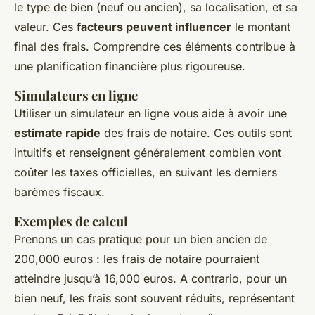
le type de bien (neuf ou ancien), sa localisation, et sa
valeur. Ces
facteurs peuvent influencer
le montant
final des frais. Comprendre ces éléments contribue à
une planification financière plus rigoureuse.
Simulateurs en ligne
Utiliser un simulateur en ligne vous aide à avoir une
estimate rapide
des frais de notaire. Ces outils sont
intuitifs et renseignent généralement combien vont
coûter les taxes officielles, en suivant les derniers
barèmes fiscaux.
Exemples de calcul
Prenons un cas pratique pour un bien ancien de
200,000 euros : les frais de notaire pourraient
atteindre jusqu’à 16,000 euros. A contrario, pour un
bien neuf, les frais sont souvent réduits, représentant