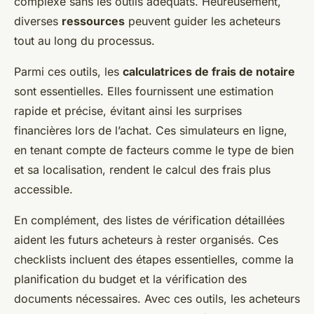
complexe sans les outils adéquats. Heureusement,
diverses
ressources
peuvent guider les acheteurs
tout au long du processus.
Parmi ces outils, les
calculatrices de frais de notaire
sont essentielles. Elles fournissent une estimation
rapide et précise, évitant ainsi les surprises
financières lors de l’achat. Ces simulateurs en ligne,
en tenant compte de facteurs comme le type de bien
et sa localisation, rendent le calcul des frais plus
accessible.
En complément, des listes de vérification détaillées
aident les futurs acheteurs à rester organisés. Ces
checklists incluent des étapes essentielles, comme la
planification du budget et la vérification des
documents nécessaires. Avec ces outils, les acheteurs