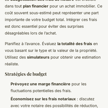
dans tout
plan financier
pour un achat immobilier. Ce
coût souvent sous-estimé peut représenter une part
importante de votre budget total. Intégrer ces frais
est donc essentiel pour éviter des surprises
désagréables lors de l’achat.
Planifiez à l’avance. Évaluez
la totalité des frais
en
vous basant sur le type et la valeur de la propriété.
Utilisez des
simulateurs
pour obtenir une estimation
réaliste.
Stratégies de budget
Prévoyez une marge financière
pour les
fluctuations potentielles des frais.
Économisez sur les frais notariaux
: discutez
avec votre notaire des possibilités de réduction,