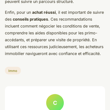
peuvent suivre un parcours structuré.
Enfin, pour un
achat réussi
, il est important de suivre
des
conseils pratiques
. Ces recommandations
incluent comment négocier les conditions de vente,
comprendre les aides disponibles pour les primo-
accédants, et préparer une visite de propriété. En
utilisant ces ressources judicieusement, les acheteurs
immobilier navigueront avec confiance et efficacité.
Immo
C