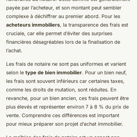
payée par l’acheteur, et son montant peut sembler
complexe à déchiffrer au premier abord. Pour les
acheteurs immobiliers
, la transparence des frais est
cruciale, car elle permet d’éviter des surprises
financières désagréables lors de la finalisation de
l’achat.
Les frais de notaire ne sont pas uniformes et varient
selon le
type de bien immobilier
. Pour un bien neuf,
les frais sont souvent inférieurs car certaines taxes,
comme les droits de mutation, sont réduites. En
revanche, pour un bien ancien, ces frais peuvent être
plus élevés et représenter environ 7 à 8 % du prix de
vente. Comprendre ces différences est important
pour mieux préparer son projet d’achat immobilier.