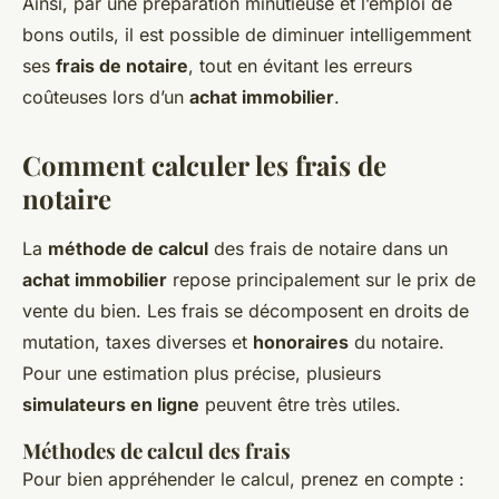
Ainsi, par une préparation minutieuse et l’emploi de
bons outils, il est possible de diminuer intelligemment
ses
frais de notaire
, tout en évitant les erreurs
coûteuses lors d’un
achat immobilier
.
Comment calculer les frais de
notaire
La
méthode de calcul
des frais de notaire dans un
achat immobilier
repose principalement sur le prix de
vente du bien. Les frais se décomposent en droits de
mutation, taxes diverses et
honoraires
du notaire.
Pour une estimation plus précise, plusieurs
simulateurs en ligne
peuvent être très utiles.
Méthodes de calcul des frais
Pour bien appréhender le calcul, prenez en compte :