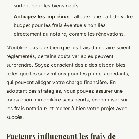
surtout pour les biens neufs.
Anticipez les imprévus
: allouez une part de votre
budget pour les frais éventuels non liés
directement au notaire, comme les rénovations.
N’oubliez pas que bien que les frais du notaire soient
réglementés, certains coûts variables peuvent
surprendre. Soyez conscient des aides disponibles,
telles que les subventions pour les primo-accédants,
qui peuvent alléger votre charge financière. En
adoptant ces stratégies, vous pouvez assurer une
transaction immobilière sans heurts, économiser sur
les frais notariaux et mener à bien votre projet avec
succès.
Facteurs influençant les frais de