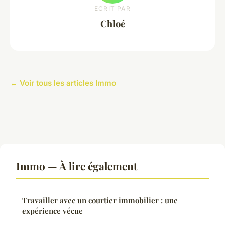
ECRIT PAR
Chloé
← Voir tous les articles Immo
Immo — À lire également
Travailler avec un courtier immobilier : une
expérience vécue