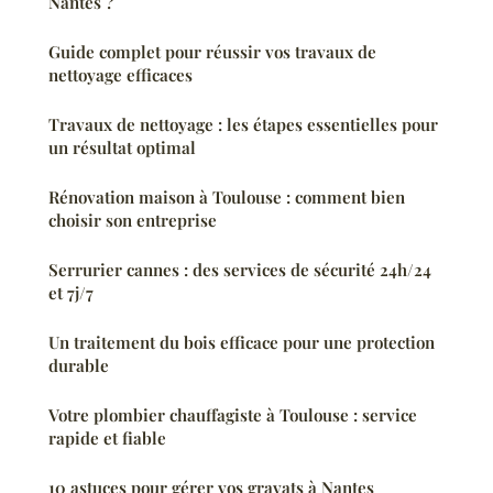
Nantes ?
Guide complet pour réussir vos travaux de
nettoyage efficaces
Travaux de nettoyage : les étapes essentielles pour
un résultat optimal
Rénovation maison à Toulouse : comment bien
choisir son entreprise
Serrurier cannes : des services de sécurité 24h/24
et 7j/7
Un traitement du bois efficace pour une protection
durable
Votre plombier chauffagiste à Toulouse : service
rapide et fiable
10 astuces pour gérer vos gravats à Nantes