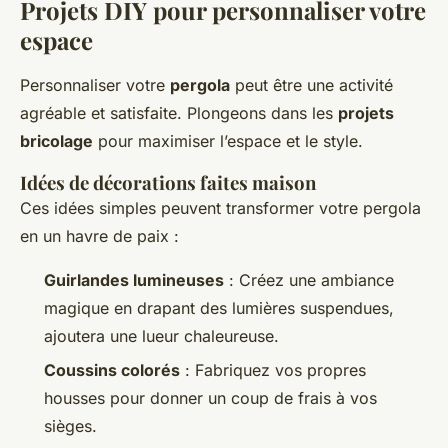
Projets DIY pour personnaliser votre
espace
Personnaliser votre
pergola
peut être une activité
agréable et satisfaite. Plongeons dans les
projets
bricolage
pour maximiser l’espace et le style.
Idées de décorations faites maison
Ces idées simples peuvent transformer votre pergola
en un havre de paix :
Guirlandes lumineuses
: Créez une ambiance
magique en drapant des lumières suspendues,
ajoutera une lueur chaleureuse.
Coussins colorés
: Fabriquez vos propres
housses pour donner un coup de frais à vos
sièges.