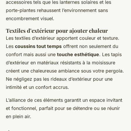
accessoires tels que les lanternes solaires et les
porte-plantes rehaussent l’environnement sans
encombrement visuel.
Textiles d’extérieur pour ajouter chaleur
Les textiles d’extérieur apportent couleur et texture.
Les
coussins tout temps
offrent non seulement du
confort mais aussi une
touche esthétique
. Les tapis
d’extérieur en matériaux résistants à la moisissure
créent une chaleureuse ambiance sous votre pergola.
Ne négligez pas les rideaux d’extérieur pour une
intimité et un confort accrus.
L’alliance de ces éléments garantit un espace invitant
et fonctionnel, parfait pour se détendre ou se réunir
en plein air.