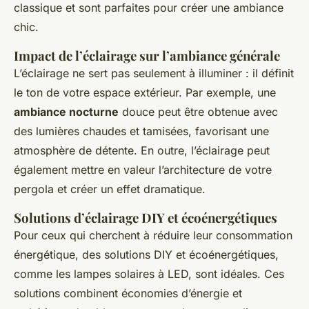
classique et sont parfaites pour créer une ambiance
chic.
Impact de l’éclairage sur l’ambiance générale
L’éclairage ne sert pas seulement à illuminer : il définit
le ton de votre espace extérieur. Par exemple, une
ambiance nocturne
douce peut être obtenue avec
des lumières chaudes et tamisées, favorisant une
atmosphère de détente. En outre, l’éclairage peut
également mettre en valeur l’architecture de votre
pergola et créer un effet dramatique.
Solutions d’éclairage DIY et écoénergétiques
Pour ceux qui cherchent à réduire leur consommation
énergétique, des solutions DIY et écoénergétiques,
comme les lampes solaires à LED, sont idéales. Ces
solutions combinent économies d’énergie et