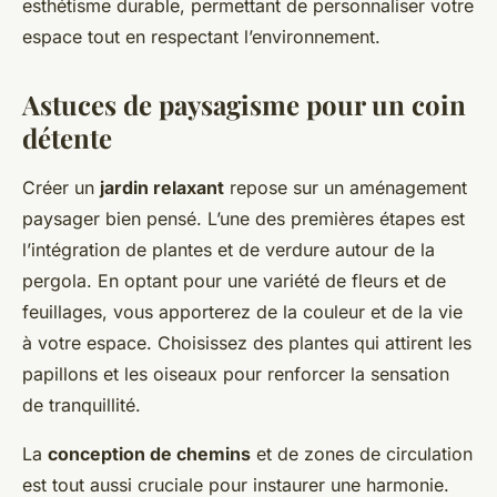
esthétisme durable, permettant de personnaliser votre
espace tout en respectant l’environnement.
Astuces de paysagisme pour un coin
détente
Créer un
jardin relaxant
repose sur un aménagement
paysager bien pensé. L’une des premières étapes est
l’intégration de plantes et de verdure autour de la
pergola. En optant pour une variété de fleurs et de
feuillages, vous apporterez de la couleur et de la vie
à votre espace. Choisissez des plantes qui attirent les
papillons et les oiseaux pour renforcer la sensation
de tranquillité.
La
conception de chemins
et de zones de circulation
est tout aussi cruciale pour instaurer une harmonie.