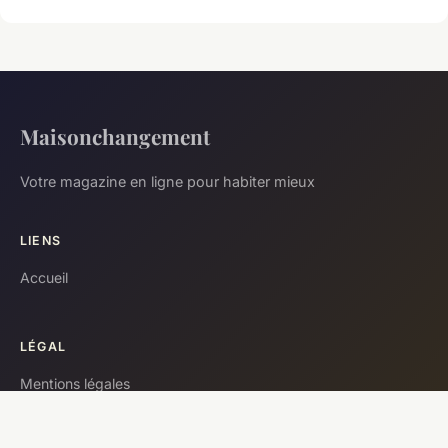
Maisonchangement
Votre magazine en ligne pour habiter mieux
LIENS
Accueil
LÉGAL
Mentions légales
Contact