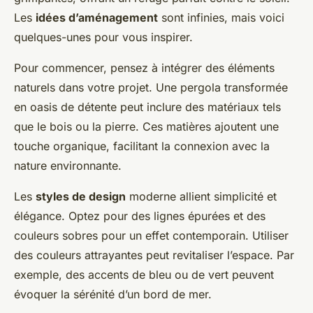
Les
idées d’aménagement
sont infinies, mais voici
quelques-unes pour vous inspirer.
Pour commencer, pensez à intégrer des éléments
naturels dans votre projet. Une pergola transformée
en oasis de détente peut inclure des matériaux tels
que le bois ou la pierre. Ces matières ajoutent une
touche organique, facilitant la connexion avec la
nature environnante.
Les
styles de design
moderne allient simplicité et
élégance. Optez pour des lignes épurées et des
couleurs sobres pour un effet contemporain. Utiliser
des couleurs attrayantes peut revitaliser l’espace. Par
exemple, des accents de bleu ou de vert peuvent
évoquer la sérénité d’un bord de mer.