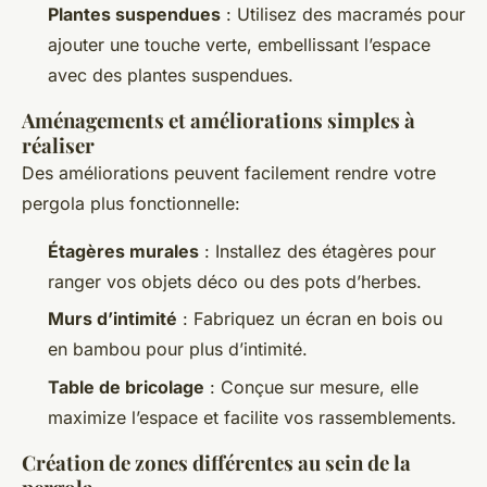
Plantes suspendues
: Utilisez des macramés pour
ajouter une touche verte, embellissant l’espace
avec des plantes suspendues.
Aménagements et améliorations simples à
réaliser
Des améliorations peuvent facilement rendre votre
pergola plus fonctionnelle:
Étagères murales
: Installez des étagères pour
ranger vos objets déco ou des pots d’herbes.
Murs d’intimité
: Fabriquez un écran en bois ou
en bambou pour plus d’intimité.
Table de bricolage
: Conçue sur mesure, elle
maximize l’espace et facilite vos rassemblements.
Création de zones différentes au sein de la