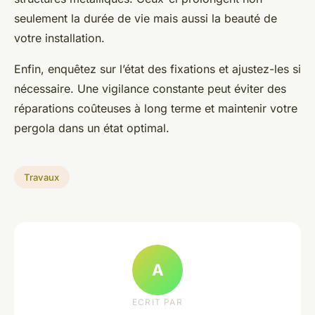
seulement la durée de vie mais aussi la beauté de
votre installation.
Enfin, enquêtez sur l’état des fixations et ajustez-les si
nécessaire. Une vigilance constante peut éviter des
réparations coûteuses à long terme et maintenir votre
pergola dans un état optimal.
Travaux
A
ECRIT PAR