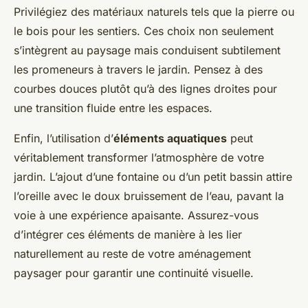
Privilégiez des matériaux naturels tels que la pierre ou
le bois pour les sentiers. Ces choix non seulement
s’intègrent au paysage mais conduisent subtilement
les promeneurs à travers le jardin. Pensez à des
courbes douces plutôt qu’à des lignes droites pour
une transition fluide entre les espaces.
Enfin, l’utilisation d’
éléments aquatiques
peut
véritablement transformer l’atmosphère de votre
jardin. L’ajout d’une fontaine ou d’un petit bassin attire
l’oreille avec le doux bruissement de l’eau, pavant la
voie à une expérience apaisante. Assurez-vous
d’intégrer ces éléments de manière à les lier
naturellement au reste de votre aménagement
paysager pour garantir une continuité visuelle.