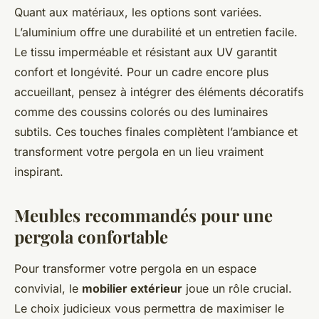
Quant aux matériaux, les options sont variées.
L’aluminium offre une durabilité et un entretien facile.
Le tissu imperméable et résistant aux UV garantit
confort et longévité. Pour un cadre encore plus
accueillant, pensez à intégrer des éléments décoratifs
comme des coussins colorés ou des luminaires
subtils. Ces touches finales complètent l’ambiance et
transforment votre pergola en un lieu vraiment
inspirant.
Meubles recommandés pour une
pergola confortable
Pour transformer votre pergola en un espace
convivial, le
mobilier extérieur
joue un rôle crucial.
Le choix judicieux vous permettra de maximiser le