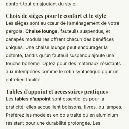
confort tout en ajoutant du style.
Choix de sièges pour le confort et le style
Les sièges sont au cœur de l’aménagement de votre
pergola.
Chaise lounge
, fauteuils suspendus, et
canapés modulaires offrent chacun des bénéfices
uniques. Une chaise lounge peut encourager la
détente, tandis qu’un fauteuil suspendu ajoute une
touche bohème. Optez pour des matériaux résistants
aux intempéries comme le rotin synthétique pour un
entretien facilité.
Tables d’appoint et accessoires pratiques
Les
tables d’appoint
sont essentielles pour la
praticité; elles accueillent boissons, livres, ou lampes.
Préférez les modèles en bois traité ou en aluminium
résistant pour une durabilité prolongée. Les