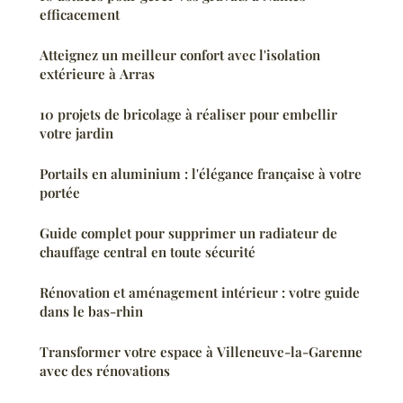
efficacement
Atteignez un meilleur confort avec l'isolation
extérieure à Arras
10 projets de bricolage à réaliser pour embellir
votre jardin
Portails en aluminium : l'élégance française à votre
portée
Guide complet pour supprimer un radiateur de
chauffage central en toute sécurité
Rénovation et aménagement intérieur : votre guide
dans le bas-rhin
Transformer votre espace à Villeneuve-la-Garenne
avec des rénovations