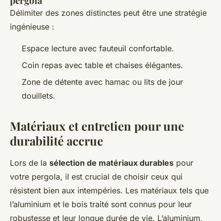
pergola
Délimiter des zones distinctes peut être une stratégie
ingénieuse :
Espace lecture avec fauteuil confortable.
Coin repas avec table et chaises élégantes.
Zone de détente avec hamac ou lits de jour
douillets.
Matériaux et entretien pour une
durabilité accrue
Lors de la
sélection de matériaux durables
pour
votre pergola, il est crucial de choisir ceux qui
résistent bien aux intempéries. Les matériaux tels que
l’aluminium et le bois traité sont connus pour leur
robustesse et leur longue durée de vie. L’aluminium,