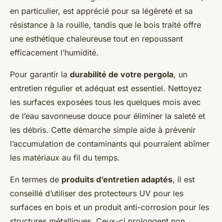
en particulier, est apprécié pour sa légèreté et sa
résistance à la rouille, tandis que le bois traité offre
une esthétique chaleureuse tout en repoussant
efficacement l’humidité.
Pour garantir la
durabilité de votre pergola
, un
entretien régulier et adéquat est essentiel. Nettoyez
les surfaces exposées tous les quelques mois avec
de l’eau savonneuse douce pour éliminer la saleté et
les débris. Cette démarche simple aide à prévenir
l’accumulation de contaminants qui pourraient abîmer
les matériaux au fil du temps.
En termes de
produits d’entretien adaptés
, il est
conseillé d’utiliser des protecteurs UV pour les
surfaces en bois et un produit anti-corrosion pour les
structures métalliques. Ceux-ci prolongent non