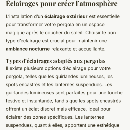
Éclairages pour créer l’atmosphère
L’installation d’un
éclairage extérieur
est essentielle
pour transformer votre pergola en un espace
magique après le coucher du soleil. Choisir le bon
type d’éclairage est crucial pour maintenir une
ambiance nocturne
relaxante et accueillante.
Types d’éclairages adaptés aux pergolas
Il existe plusieurs options d’éclairage pour votre
pergola, telles que les guirlandes lumineuses, les
spots encastrés et les lanternes suspendues. Les
guirlandes lumineuses sont parfaites pour une touche
festive et instantanée, tandis que les spots encastrés
offrent un éclat discret mais efficace, idéal pour
éclairer des zones spécifiques. Les lanternes
suspendues, quant à elles, apportent une esthétique