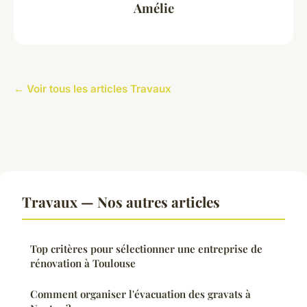
Amélie
← Voir tous les articles Travaux
Travaux — Nos autres articles
Top critères pour sélectionner une entreprise de
rénovation à Toulouse
Comment organiser l'évacuation des gravats à