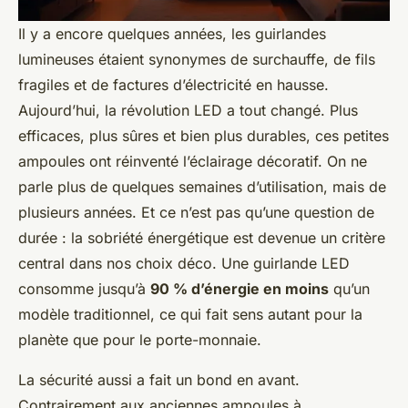
Il y a encore quelques années, les guirlandes
lumineuses étaient synonymes de surchauffe, de fils
fragiles et de factures d’électricité en hausse.
Aujourd’hui, la révolution LED a tout changé. Plus
efficaces, plus sûres et bien plus durables, ces petites
ampoules ont réinventé l’éclairage décoratif. On ne
parle plus de quelques semaines d’utilisation, mais de
plusieurs années. Et ce n’est pas qu’une question de
durée : la sobriété énergétique est devenue un critère
central dans nos choix déco. Une guirlande LED
consomme jusqu’à
90 % d’énergie en moins
qu’un
modèle traditionnel, ce qui fait sens autant pour la
planète que pour le porte-monnaie.
La sécurité aussi a fait un bond en avant.
Contrairement aux anciennes ampoules à