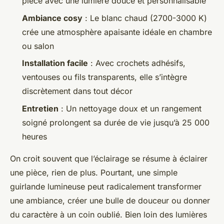
pièce avec une lumière douce et personnalisable
Ambiance cosy
: Le blanc chaud (2700-3000 K)
crée une atmosphère apaisante idéale en chambre
ou salon
Installation facile
: Avec crochets adhésifs,
ventouses ou fils transparents, elle s’intègre
discrètement dans tout décor
Entretien
: Un nettoyage doux et un rangement
soigné prolongent sa durée de vie jusqu’à 25 000
heures
On croit souvent que l’éclairage se résume à éclairer
une pièce, rien de plus. Pourtant, une simple
guirlande lumineuse peut radicalement transformer
une ambiance, créer une bulle de douceur ou donner
du caractère à un coin oublié. Bien loin des lumières