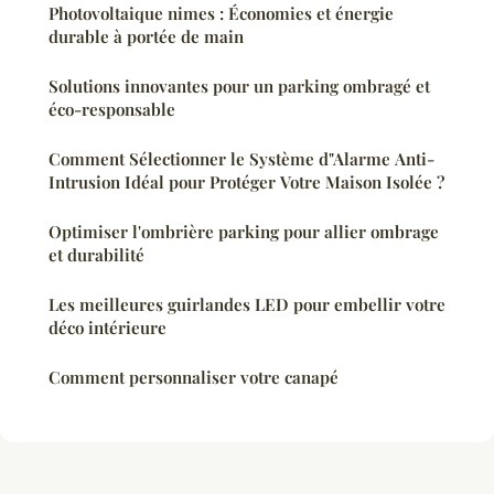
Photovoltaique nimes : Économies et énergie
durable à portée de main
Solutions innovantes pour un parking ombragé et
éco-responsable
Comment Sélectionner le Système d"Alarme Anti-
Intrusion Idéal pour Protéger Votre Maison Isolée ?
Optimiser l'ombrière parking pour allier ombrage
et durabilité
Les meilleures guirlandes LED pour embellir votre
déco intérieure
Comment personnaliser votre canapé