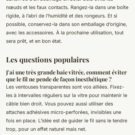
nœuds et les faux contacts. Rangez-la dans une boîte
rigide, à l’abri de l’humidité et des rongeurs. Et si
possible, conservez-la dans son emballage d’origine,
avec les accessoires. À la prochaine utilisation, tout
sera prêt, et en bon état.
Les questions populaires
J'ai une très grande baie vitrée, comment éviter
que le fil ne pende de façon inesthétique ?
Les ventouses transparentes sont vos alliées. Fixez-
les à intervalles réguliers sur la vitre pour maintenir le
câble bien droit. Vous pouvez aussi utiliser des
attaches adhésives micro-perforées, invisibles une
fois en place. L’idée est de guider le fil sans le tendre
trop, pour un effet naturel mais net.