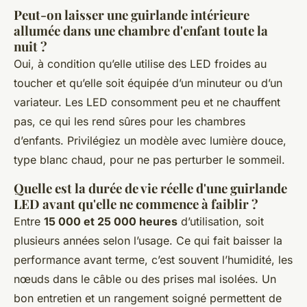
Peut-on laisser une guirlande intérieure
allumée dans une chambre d'enfant toute la
nuit ?
Oui, à condition qu’elle utilise des LED froides au
toucher et qu’elle soit équipée d’un minuteur ou d’un
variateur. Les LED consomment peu et ne chauffent
pas, ce qui les rend sûres pour les chambres
d’enfants. Privilégiez un modèle avec lumière douce,
type blanc chaud, pour ne pas perturber le sommeil.
Quelle est la durée de vie réelle d'une guirlande
LED avant qu'elle ne commence à faiblir ?
Entre
15 000 et 25 000 heures
d’utilisation, soit
plusieurs années selon l’usage. Ce qui fait baisser la
performance avant terme, c’est souvent l’humidité, les
nœuds dans le câble ou des prises mal isolées. Un
bon entretien et un rangement soigné permettent de