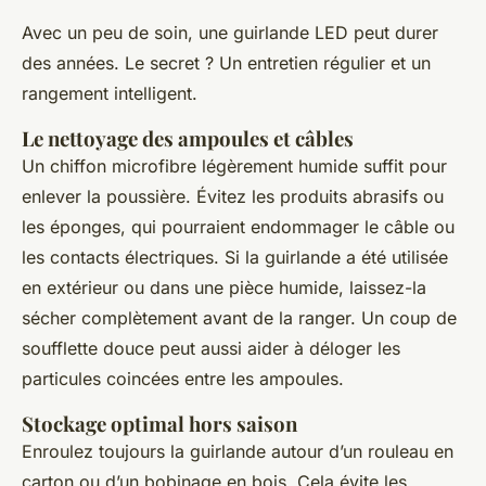
Avec un peu de soin, une guirlande LED peut durer
des années. Le secret ? Un entretien régulier et un
rangement intelligent.
Le nettoyage des ampoules et câbles
Un chiffon microfibre légèrement humide suffit pour
enlever la poussière. Évitez les produits abrasifs ou
les éponges, qui pourraient endommager le câble ou
les contacts électriques. Si la guirlande a été utilisée
en extérieur ou dans une pièce humide, laissez-la
sécher complètement avant de la ranger. Un coup de
soufflette douce peut aussi aider à déloger les
particules coincées entre les ampoules.
Stockage optimal hors saison
Enroulez toujours la guirlande autour d’un rouleau en
carton ou d’un bobinage en bois. Cela évite les