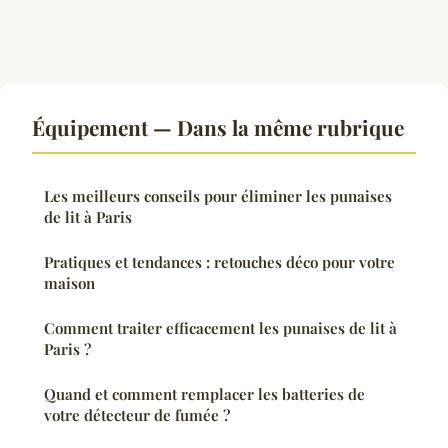
Équipement — Dans la même rubrique
Les meilleurs conseils pour éliminer les punaises
de lit à Paris
Pratiques et tendances : retouches déco pour votre
maison
Comment traiter efficacement les punaises de lit à
Paris ?
Quand et comment remplacer les batteries de
votre détecteur de fumée ?