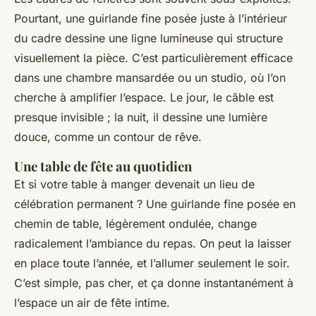
Pourtant, une guirlande fine posée juste à l’intérieur
du cadre dessine une ligne lumineuse qui structure
visuellement la pièce. C’est particulièrement efficace
dans une chambre mansardée ou un studio, où l’on
cherche à amplifier l’espace. Le jour, le câble est
presque invisible ; la nuit, il dessine une lumière
douce, comme un contour de rêve.
Une table de fête au quotidien
Et si votre table à manger devenait un lieu de
célébration permanent ? Une guirlande fine posée en
chemin de table, légèrement ondulée, change
radicalement l’ambiance du repas. On peut la laisser
en place toute l’année, et l’allumer seulement le soir.
C’est simple, pas cher, et ça donne instantanément à
l’espace un air de fête intime.