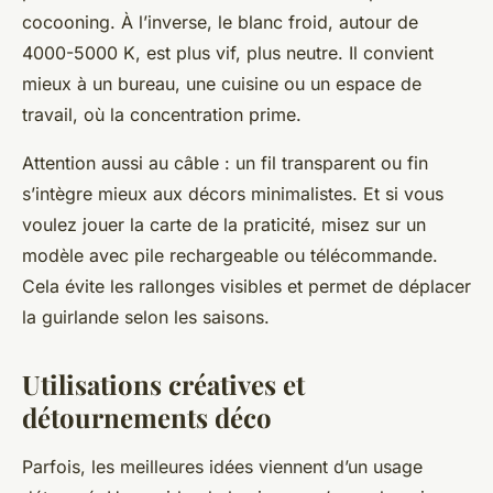
cocooning. À l’inverse, le blanc froid, autour de
4000-5000 K, est plus vif, plus neutre. Il convient
mieux à un bureau, une cuisine ou un espace de
travail, où la concentration prime.
Attention aussi au câble : un fil transparent ou fin
s’intègre mieux aux décors minimalistes. Et si vous
voulez jouer la carte de la praticité, misez sur un
modèle avec pile rechargeable ou télécommande.
Cela évite les rallonges visibles et permet de déplacer
la guirlande selon les saisons.
Utilisations créatives et
détournements déco
Parfois, les meilleures idées viennent d’un usage