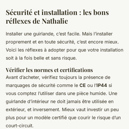
Sécurité et installation : les bons
réflexes de Nathalie
Installer une guirlande, c’est facile. Mais l’installer
proprement et en toute sécurité, c’est encore mieux.
Voici les réflexes à adopter pour que votre installation
soit à la fois belle et sans risque.
Vérifier les normes et certifications
Avant d’acheter, vérifiez toujours la présence de
marquages de sécurité comme le
CE
ou l’
IP44
si
vous comptez l’utiliser dans une pièce humide. Une
guirlande d’intérieur ne doit jamais être utilisée en
extérieur, et inversement. Mieux vaut investir un peu
plus pour un modèle certifié que courir le risque d’un
court-circuit.