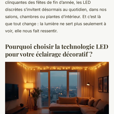
clinquantes des fêtes de fin d’année, les LED
discrètes s’invitent désormais au quotidien, dans nos
salons, chambres ou plantes d’intérieur. Et c’est là
que tout change : la lumière ne sert plus seulement à
voir, elle nous fait ressentir.
Pourquoi choisir la technologie LED
pour votre éclairage décoratif ?