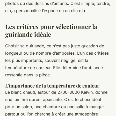
photos ou des dessins d’enfants. C’est simple, tendre,
et ça personnalise l’espace en un clin d’œil.
Les critères pour sélectionner la
guirlande idéale
Choisir sa guirlande, ce n’est pas juste question de
longueur ou de nombre d’ampoules. L’un des critères
les plus importants, souvent négligé, est la
température de couleur. Elle détermine l’ambiance
ressentie dans la pièce.
L'importance de la température de couleur
Le blanc chaud, autour de 2700-3000 Kelvin, donne
une lumière dorée, apaisante. C’est le choix idéal
pour un salon, une chambre ou une salle à manger -
partout où l’on cherche à créer une atmosphère