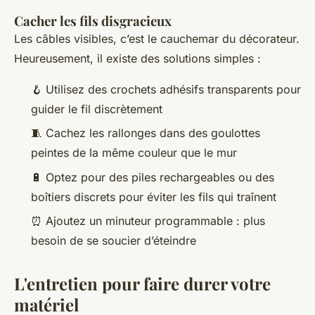
Cacher les fils disgracieux
Les câbles visibles, c’est le cauchemar du décorateur.
Heureusement, il existe des solutions simples :
🪝 Utilisez des crochets adhésifs transparents pour
guider le fil discrètement
🧵 Cachez les rallonges dans des goulottes
peintes de la même couleur que le mur
🔋 Optez pour des piles rechargeables ou des
boîtiers discrets pour éviter les fils qui traînent
⏰ Ajoutez un minuteur programmable : plus
besoin de se soucier d’éteindre
L'entretien pour faire durer votre
matériel