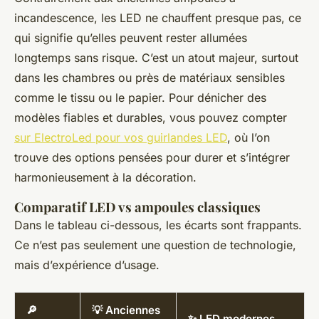
incandescence, les LED ne chauffent presque pas, ce
qui signifie qu’elles peuvent rester allumées
longtemps sans risque. C’est un atout majeur, surtout
dans les chambres ou près de matériaux sensibles
comme le tissu ou le papier. Pour dénicher des
modèles fiables et durables, vous pouvez compter
sur ElectroLed pour vos guirlandes LED
, où l’on
trouve des options pensées pour durer et s’intégrer
harmonieusement à la décoration.
Comparatif LED vs ampoules classiques
Dans le tableau ci-dessous, les écarts sont frappants.
Ce n’est pas seulement une question de technologie,
mais d’expérience d’usage.
🔎
💡 Anciennes
✨ LED modernes