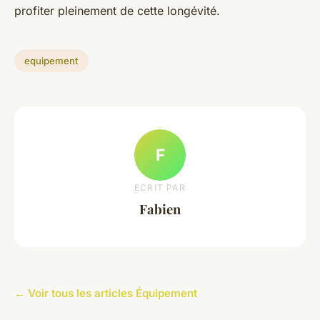
profiter pleinement de cette longévité.
equipement
F
ECRIT PAR
Fabien
← Voir tous les articles Équipement