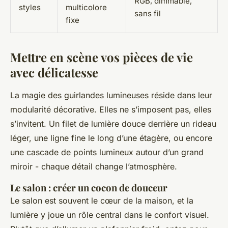
RGB, dimmable,
styles
multicolore
sans fil
fixe
Mettre en scène vos pièces de vie
avec délicatesse
La magie des guirlandes lumineuses réside dans leur
modularité décorative. Elles ne s’imposent pas, elles
s’invitent. Un filet de lumière douce derrière un rideau
léger, une ligne fine le long d’une étagère, ou encore
une cascade de points lumineux autour d’un grand
miroir - chaque détail change l’atmosphère.
Le salon : créer un cocon de douceur
Le salon est souvent le cœur de la maison, et la
lumière y joue un rôle central dans le confort visuel.