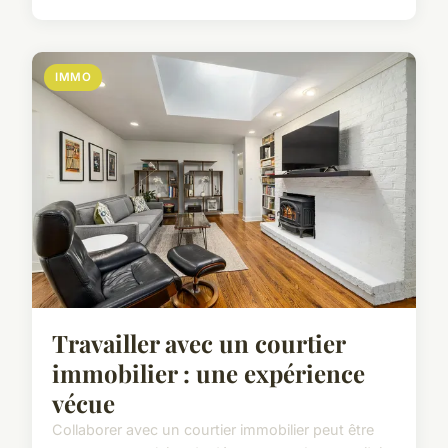
IMMO
Travailler avec un courtier
immobilier : une expérience
vécue
Collaborer avec un courtier immobilier peut être