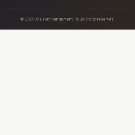
© 2026 Maisonchangement. Tous droits réservés.