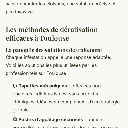
sans démonter les cloisons, une solution précise et
peu invasive.
Les méthodes de dératisation
efficaces à Toulouse
La panoplie des solutions de traitement
Chaque infestation appelle une réponse adaptée.
Voici les solutions les plus utilisées par les
professionnels sur Toulouse :
🔴
Tapettes mécaniques
: efficaces pour
quelques individus isolés, sans produits
chimiques, idéales en complément d’une stratégie
globale.
🟢
Postes d’appâtage sécurisés
: boîtiers
verrouillés, placés en zone stratégique, contenant