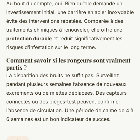
Au bout du compte, oui. Bien qu’elle demande un
investissement initial, une barrière en acier inoxydable
évite des interventions répétées. Comparée à des
traitements chimiques à renouveler, elle offre une
protection durable
et réduit significativement les
risques d’infestation sur le long terme.
Comment savoir si les rongeurs sont vraiment
partis ?
La disparition des bruits ne suffit pas. Surveillez
pendant plusieurs semaines l’absence de nouveaux
excréments ou de miettes déplacées. Des capteurs
connectés ou des pièges-test peuvent confirmer
l’absence de circulation. Une période de calme de 4 à
6 semaines est un bon indicateur de succès.