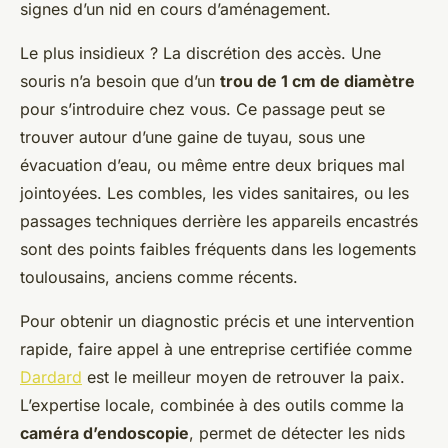
signes d’un nid en cours d’aménagement.
Le plus insidieux ? La discrétion des accès. Une
souris n’a besoin que d’un
trou de 1 cm de diamètre
pour s’introduire chez vous. Ce passage peut se
trouver autour d’une gaine de tuyau, sous une
évacuation d’eau, ou même entre deux briques mal
jointoyées. Les combles, les vides sanitaires, ou les
passages techniques derrière les appareils encastrés
sont des points faibles fréquents dans les logements
toulousains, anciens comme récents.
Pour obtenir un diagnostic précis et une intervention
rapide, faire appel à une entreprise certifiée comme
Dardard
est le meilleur moyen de retrouver la paix.
L’expertise locale, combinée à des outils comme la
caméra d’endoscopie
, permet de détecter les nids