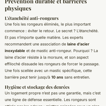
Prévention durable et barrières
physiques
L'étanchéité anti-rongeurs
Une fois les rongeurs éliminés, le plus important
commence : éviter le retour. Le secret ? L’étanchéité.
Et pas n’importe quelle matière. Les experts
recommandent une association de
laine d’acier
inoxydable
et de mastic anti-rongeur. Pourquoi ? La
laine d’acier résiste à la morsure, et son aspect
effiloché dissuade les rongeurs de forcer le passage.
Une fois scellée avec un mastic spécifique, cette
barrière peut tenir jusqu’à
10 ans
sans entretien.
Hygiène et stockage des denrées
Un logement propre n’est pas une garantie, mais c’est
une ligne de défense essentielle. Les rongeurs sont