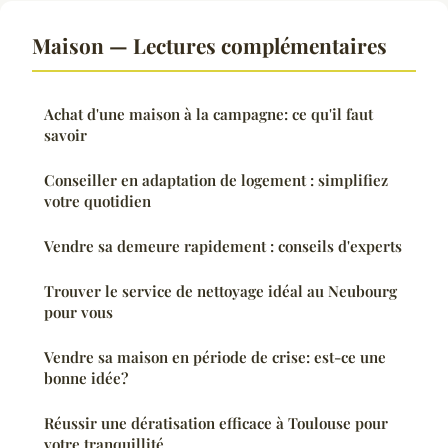
Maison — Lectures complémentaires
Achat d'une maison à la campagne: ce qu'il faut
savoir
Conseiller en adaptation de logement : simplifiez
votre quotidien
Vendre sa demeure rapidement : conseils d'experts
Trouver le service de nettoyage idéal au Neubourg
pour vous
Vendre sa maison en période de crise: est-ce une
bonne idée?
Réussir une dératisation efficace à Toulouse pour
votre tranquillité