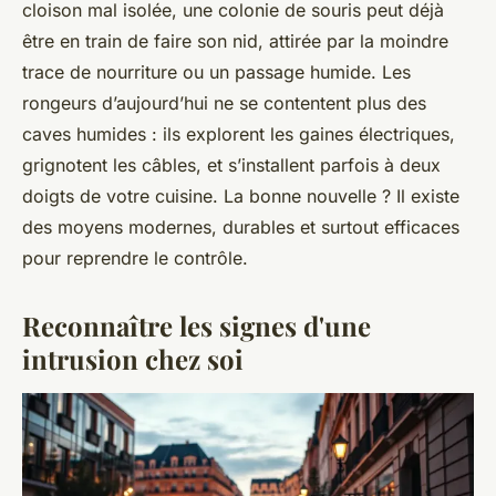
cloison mal isolée, une colonie de souris peut déjà
être en train de faire son nid, attirée par la moindre
trace de nourriture ou un passage humide. Les
rongeurs d’aujourd’hui ne se contentent plus des
caves humides : ils explorent les gaines électriques,
grignotent les câbles, et s’installent parfois à deux
doigts de votre cuisine. La bonne nouvelle ? Il existe
des moyens modernes, durables et surtout efficaces
pour reprendre le contrôle.
Reconnaître les signes d'une
intrusion chez soi