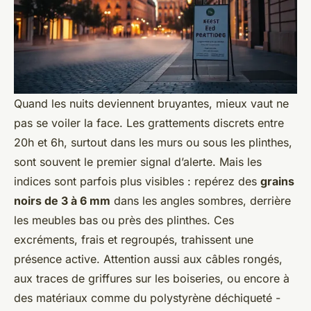
Quand les nuits deviennent bruyantes, mieux vaut ne
pas se voiler la face. Les grattements discrets entre
20h et 6h, surtout dans les murs ou sous les plinthes,
sont souvent le premier signal d’alerte. Mais les
indices sont parfois plus visibles : repérez des
grains
noirs de 3 à 6 mm
dans les angles sombres, derrière
les meubles bas ou près des plinthes. Ces
excréments, frais et regroupés, trahissent une
présence active. Attention aussi aux câbles rongés,
aux traces de griffures sur les boiseries, ou encore à
des matériaux comme du polystyrène déchiqueté -