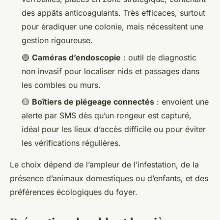
des appâts anticoagulants. Très efficaces, surtout
pour éradiquer une colonie, mais nécessitent une
gestion rigoureuse.
🔵
Caméras d’endoscopie
: outil de diagnostic
non invasif pour localiser nids et passages dans
les combles ou murs.
🟡
Boîtiers de piégeage connectés
: envoient une
alerte par SMS dès qu’un rongeur est capturé,
idéal pour les lieux d’accès difficile ou pour éviter
les vérifications régulières.
Le choix dépend de l’ampleur de l’infestation, de la
présence d’animaux domestiques ou d’enfants, et des
préférences écologiques du foyer.