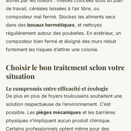
attirés par les odeurs : miettes coincées sous un plan
de travail, céréales laissées à l’air libre, ou
composteur mal fermé. Stockez les aliments secs
dans des
bocaux hermétiques
, et nettoyez
régulièrement autour des poubelles. En extérieur, un
composteur bien fermé et éloigné des murs réduit
fortement les risques d’attirer une colonie.
Choisir le bon traitement selon votre
situation
Le compromis entre efficacité et écologie
De plus en plus de foyers toulousains souhaitent une
solution respectueuse de l’environnement. C’est
possible. Les
pièges mécaniques
et les barrières
physiques n’impliquent aucun produit chimique.
Certains professionnels optent même pour des