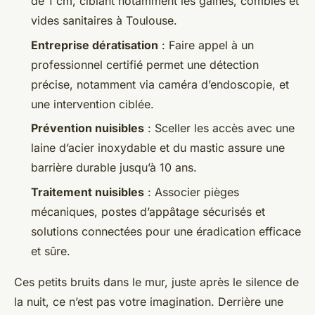
de 1 cm, ciblant notamment les gaines, combles et
vides sanitaires à Toulouse.
Entreprise dératisation
: Faire appel à un
professionnel certifié permet une détection
précise, notamment via caméra d’endoscopie, et
une intervention ciblée.
Prévention nuisibles
: Sceller les accès avec une
laine d’acier inoxydable et du mastic assure une
barrière durable jusqu’à 10 ans.
Traitement nuisibles
: Associer pièges
mécaniques, postes d’appâtage sécurisés et
solutions connectées pour une éradication efficace
et sûre.
Ces petits bruits dans le mur, juste après le silence de
la nuit, ce n’est pas votre imagination. Derrière une