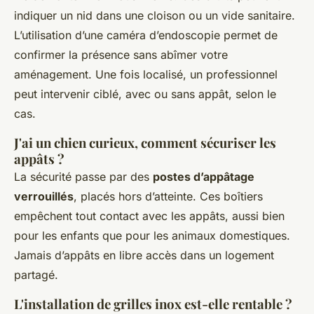
indiquer un nid dans une cloison ou un vide sanitaire.
L’utilisation d’une caméra d’endoscopie permet de
confirmer la présence sans abîmer votre
aménagement. Une fois localisé, un professionnel
peut intervenir ciblé, avec ou sans appât, selon le
cas.
J'ai un chien curieux, comment sécuriser les
appâts ?
La sécurité passe par des
postes d’appâtage
verrouillés
, placés hors d’atteinte. Ces boîtiers
empêchent tout contact avec les appâts, aussi bien
pour les enfants que pour les animaux domestiques.
Jamais d’appâts en libre accès dans un logement
partagé.
L'installation de grilles inox est-elle rentable ?