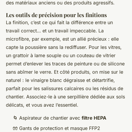
des matériaux anciens ou des produits agressifs.
Les outils de précision pour les finitions
La finition, c’est ce qui fait la différence entre un
travail correct… et un travail impeccable. La
microfibre, par exemple, est un allié précieux : elle
capte la poussière sans la rediffuser. Pour les vitres,
un grattoir à lame souple ou un couteau de vitrier
permet d’enlever les traces de peinture ou de silicone
sans abîmer le verre. Et côté produits, on mise sur le
naturel : le vinaigre blanc dégraisse et détartrifie,
parfait pour les salissures calcaires ou les résidus de
chantier. Associez-le à une serpillière dédiée aux sols
délicats, et vous avez l’essentiel.
🌀 Aspirateur de chantier avec
filtre HEPA
🧤 Gants de protection et masque FFP2