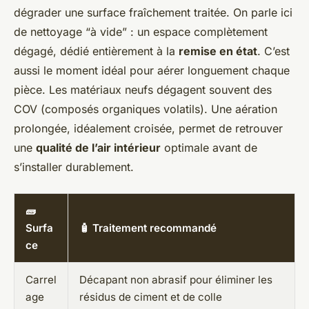
dégrader une surface fraîchement traitée. On parle ici
de nettoyage “à vide” : un espace complètement
dégagé, dédié entièrement à la
remise en état
. C’est
aussi le moment idéal pour aérer longuement chaque
pièce. Les matériaux neufs dégagent souvent des
COV (composés organiques volatils). Une aération
prolongée, idéalement croisée, permet de retrouver
une
qualité de l’air intérieur
optimale avant de
s’installer durablement.
🧱
Surfa
🧴 Traitement recommandé
ce
Carrel
Décapant non abrasif pour éliminer les
age
résidus de ciment et de colle